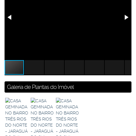
Galeria de Plantas do Imóvel