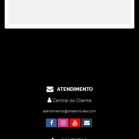
ATENDIMENTO
Central do Cliente
atendimento@brisaimoveis.com