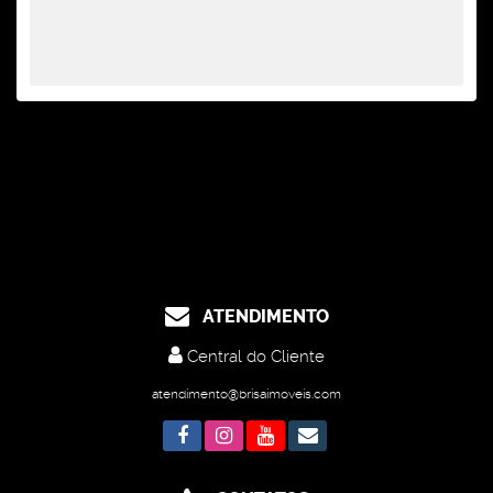
ATENDIMENTO
Central do Cliente
atendimento@brisaimoveis.com