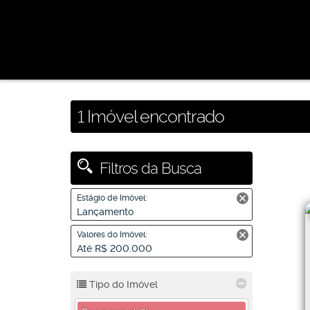
1 Imóvel encontrado
Filtros da Busca
Estágio de Imóvel:
Lançamento
Valores do Imóvel:
Até R$ 200.000
Tipo do Imóvel