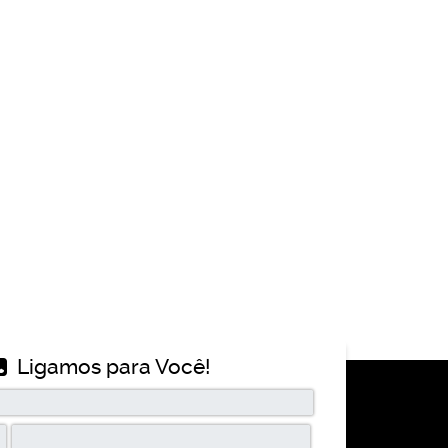
Ligamos para Você!