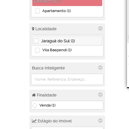
Residencial (1)
Apartamento (1)
Localidade
Jaraguá do Sul (1)
Vila Baependi (1)
Busca Inteligente
Finalidade
Venda (1)
Estágio do Imóvel