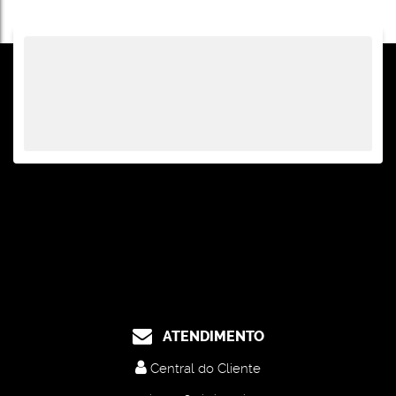
Esquerdo:
ATENDIMENTO
Central do Cliente