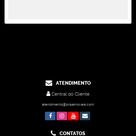
ATENDIMENTO
Central do Cliente
atendimento@brisaimoveis.com
CONTATOS