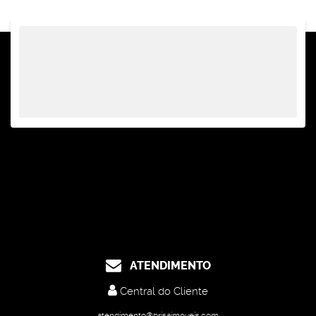
ATENDIMENTO
Central do Cliente
atendimento@brisaimoveis.com