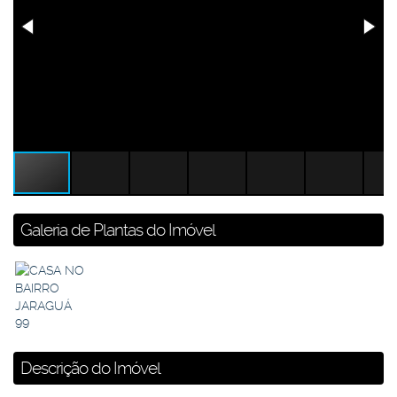
Galeria de Plantas do Imóvel
Descrição do Imóvel