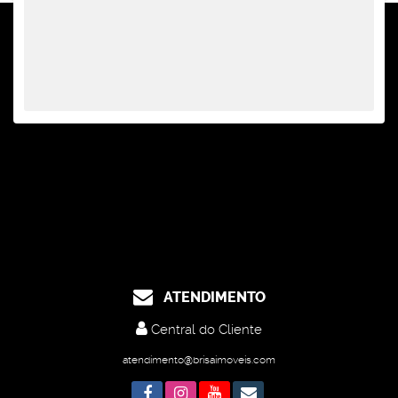
ATENDIMENTO
Central do Cliente
atendimento@brisaimoveis.com