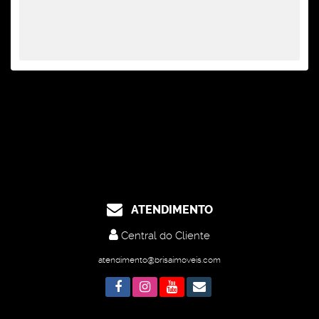
ATENDIMENTO
Central do Cliente
atendimento@brisaimoveis.com