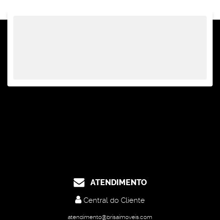
ATENDIMENTO
Central do Cliente
atendimento@brisaimoveis.com