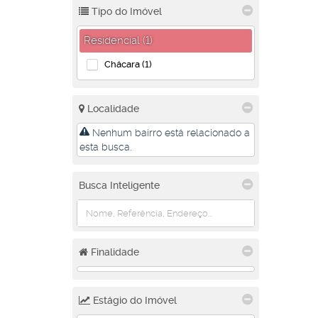
Tipo do Imóvel
Residencial (1)
Chácara (1)
Localidade
Nenhum bairro está relacionado a
esta busca.
Busca Inteligente
Finalidade
Estágio do Imóvel