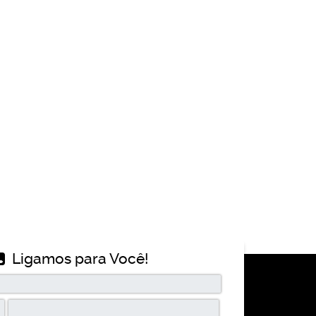
Ligamos para Você!