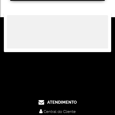
ATENDIMENTO
Central do Cliente