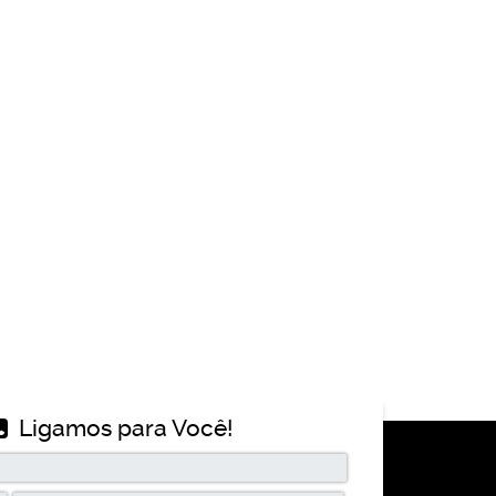
Ligamos para Você!