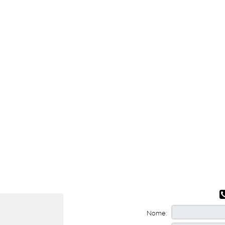
Nome: