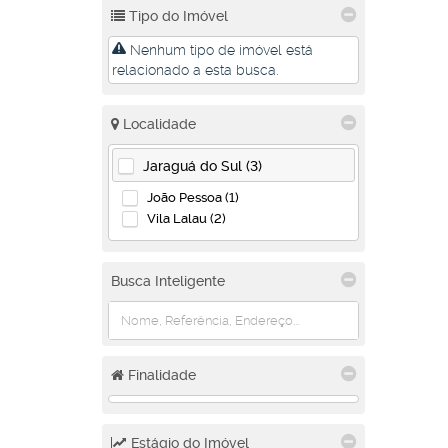
Tipo do Imóvel
Nenhum tipo de imóvel está
relacionado a esta busca.
Localidade
Jaraguá do Sul (3)
João Pessoa (1)
Vila Lalau (2)
Busca Inteligente
Finalidade
Estágio do Imóvel