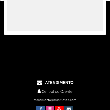
ATENDIMENTO
Central do Cliente
atendimento@brisaimoveis.com