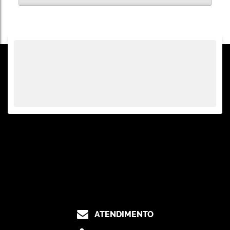
ATENDIMENTO