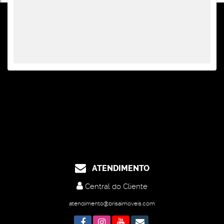
ATENDIMENTO
Central do Cliente
atendimento@brisaimoveis.com