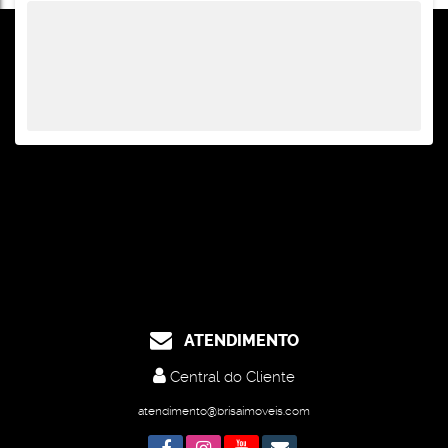
ATENDIMENTO
Central do Cliente
atendimento@brisaimoveis.com