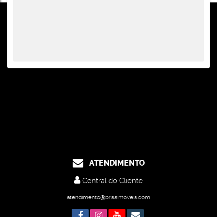
ATENDIMENTO
Central do Cliente
atendimento@brisaimoveis.com