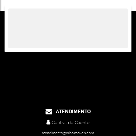
ATENDIMENTO
Central do Cliente
atendimento@brisaimoveis.com