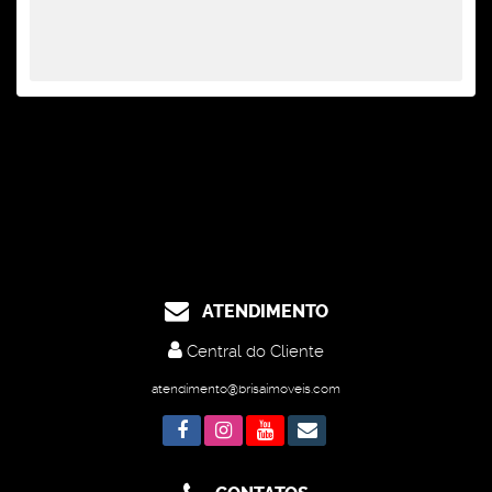
ATENDIMENTO
Central do Cliente
atendimento@brisaimoveis.com