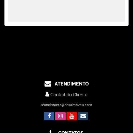
ATENDIMENTO
Central do Cliente
atendimento@brisaimoveis.com