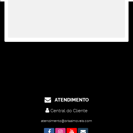
ATENDIMENTO
Central do Cliente
atendimento@brisaimoveis.com